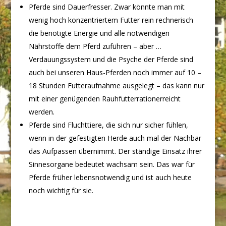
Pferde sind Dauerfresser. Zwar könnte man mit
wenig hoch konzentriertem Futter rein rechnerisch
die benötigte Energie und alle notwendigen
Nährstoffe dem Pferd zuführen – aber …
Verdauungssystem und die Psyche der Pferde sind
auch bei unseren Haus-Pferden noch immer auf 10 –
18 Stunden Futteraufnahme ausgelegt – das kann nur
mit einer genügenden Rauhfutterrationerreicht
werden.
Pferde sind Fluchttiere, die sich nur sicher fühlen,
wenn in der gefestigten Herde auch mal der Nachbar
das Aufpassen übernimmt. Der ständige Einsatz ihrer
Sinnesorgane bedeutet wachsam sein. Das war für
Pferde früher lebensnotwendig und ist auch heute
noch wichtig für sie.