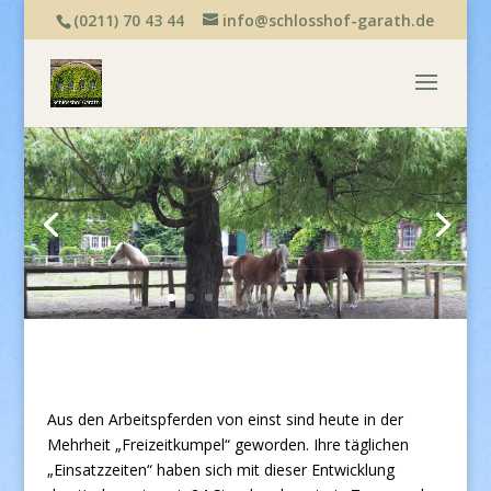
(0211) 70 43 44
info@schlosshof-garath.de
Aus den Arbeitspferden von einst sind heute in der
Mehrheit „Freizeitkumpel“ geworden. Ihre täglichen
„Einsatzzeiten“ haben sich mit dieser Entwicklung